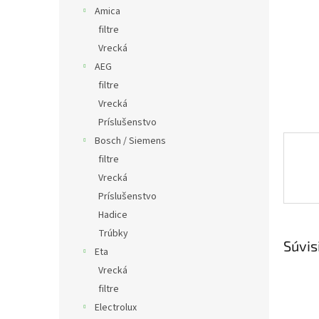
Amica
filtre
Vrecká
AEG
filtre
Vrecká
Príslušenstvo
Bosch / Siemens
filtre
Vrecká
Príslušenstvo
Hadice
Trúbky
Súvis
Eta
Vrecká
filtre
Electrolux