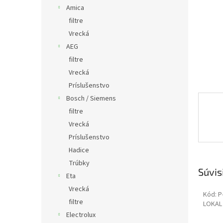
Amica
filtre
Vrecká
AEG
filtre
Vrecká
Príslušenstvo
Bosch / Siemens
filtre
Vrecká
Príslušenstvo
Hadice
Trúbky
Súvis
Eta
Vrecká
Kód:
P
filtre
LOKAL 
Electrolux