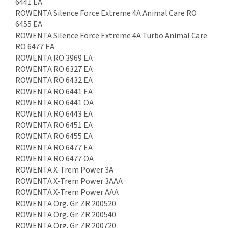
6441 EA
ROWENTA Silence Force Extreme 4A Animal Care RO
6455 EA
ROWENTA Silence Force Extreme 4A Turbo Animal Care
RO 6477 EA
ROWENTA RO 3969 EA
ROWENTA RO 6327 EA
ROWENTA RO 6432 EA
ROWENTA RO 6441 EA
ROWENTA RO 6441 OA
ROWENTA RO 6443 EA
ROWENTA RO 6451 EA
ROWENTA RO 6455 EA
ROWENTA RO 6477 EA
ROWENTA RO 6477 OA
ROWENTA X-Trem Power 3A
ROWENTA X-Trem Power 3AAA
ROWENTA X-Trem Power AAA
ROWENTA Org. Gr. ZR 200520
ROWENTA Org. Gr. ZR 200540
ROWENTA Org. Gr. ZR 200720